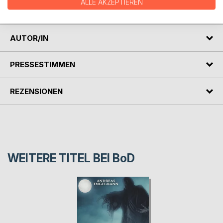
ALLE AKZEPTIEREN
beginnt ...
AUTOR/IN
PRESSESTIMMEN
REZENSIONEN
WEITERE TITEL BEI
BoD