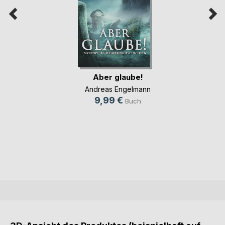
Aber glaube!
Andreas Engelmann
9,99 €
Buch