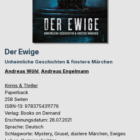
Der Ewige
Unheimliche Geschichten & finstere Märchen
Andreas Wöhl
,
Andreas Engelmann
Krimis & Thriller
Paperback
258 Seiten
ISBN-13: 9783754311776
Verlag: Books on Demand
Erscheinungsdatum: 28.07.2021
Sprache: Deutsch
Schlagworte: Mystery, Grusel, düstere Märchen, Ewiges