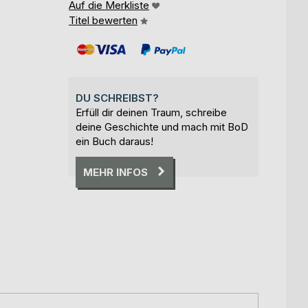
Auf die Merkliste
Titel bewerten
DU SCHREIBST?
Erfüll dir deinen Traum, schreibe
deine Geschichte und mach mit BoD
ein Buch daraus!
MEHR INFOS