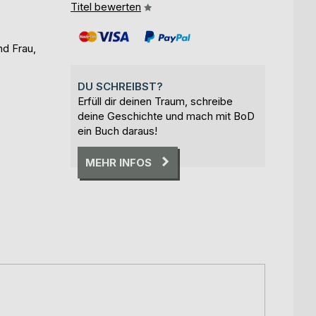
Titel bewerten
d Frau,
DU SCHREIBST?
Erfüll dir deinen Traum, schreibe
deine Geschichte und mach mit BoD
ein Buch daraus!
MEHR INFOS