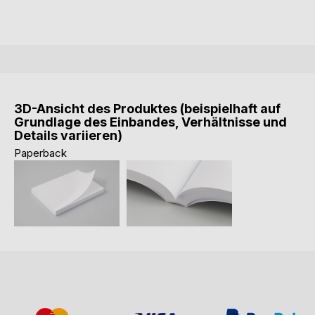
3D-Ansicht des Produktes (beispielhaft auf
Grundlage des Einbandes, Verhältnisse und
Details variieren)
Paperback