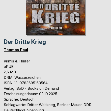
Der Dritte Krieg
Thomas Paul
Krimis & Thriller
ePUB
2,6 MB
DRM: Wasserzeichen
ISBN-13: 9783695163564
Verlag: BoD - Books on Demand
Erscheinungsdatum: 03.10.2025
Sprache: Deutsch
Schlagworte: Dritter Weltkrieg, Berliner Mauer, DDR,
Deutschland, Spannung