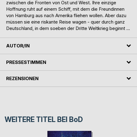
zwischen die Fronten von Ost und West. Ihre einzige
Hoffnung ruht auf einem Schiff, mit dem die Freundinnen
von Hamburg aus nach Amerika fliehen wollen. Aber dazu
müssen sie eine riskante Reise wagen - quer durch ganz
Deutschland, in dem soeben der Dritte Weltkrieg beginnt ...
AUTOR/IN
PRESSESTIMMEN
REZENSIONEN
WEITERE TITEL BEI
BoD