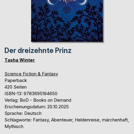
Der dreizehnte Prinz
Tasha Winter
Science Fiction & Fantasy
Paperback
420 Seiten
ISBN-13: 9783695194650
Verlag: BoD - Books on Demand
Erscheinungsdatum: 20.10.2025
Sprache: Deutsch
Schlagworte: Fantasy, Abenteuer, Heldenreise, märchenhaft,
Mythisch