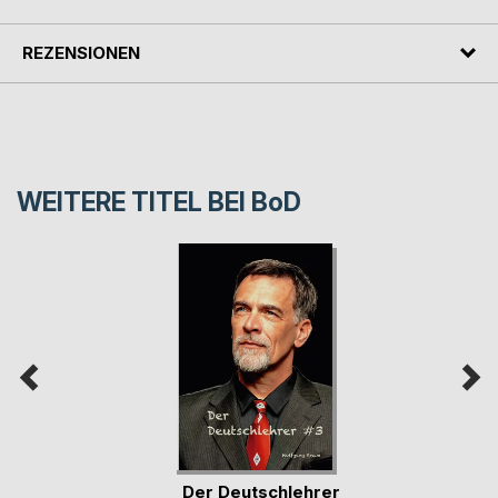
REZENSIONEN
WEITERE TITEL BEI
BoD
Der Deutschlehrer