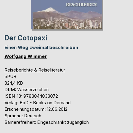
Der Cotopaxi
Einen Weg zweimal beschreiben
Wolfgang Wimmer
Reiseberichte & Reiseliteratur
ePUB
824,4 KB
DRM: Wasserzeichen
ISBN-13: 9783844833072
Verlag: BoD - Books on Demand
Erscheinungsdatum: 12.06.2012
Sprache: Deutsch
Barrierefreiheit: Eingeschränkt zugänglich