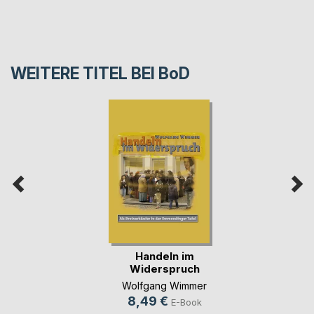
WEITERE TITEL BEI
BoD
Handeln im
Widerspruch
Wolfgang Wimmer
8,49 €
E-Book