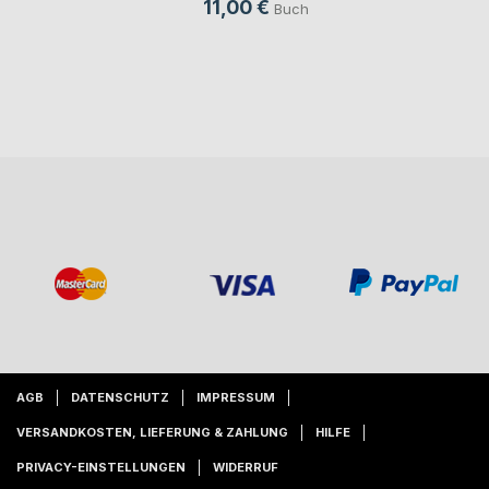
11,00 €
Buch
AGB
DATENSCHUTZ
IMPRESSUM
VERSANDKOSTEN, LIEFERUNG & ZAHLUNG
HILFE
PRIVACY-EINSTELLUNGEN
WIDERRUF