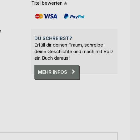
Titel bewerten
m
DU SCHREIBST?
Erfüll dir deinen Traum, schreibe
deine Geschichte und mach mit BoD
ein Buch daraus!
MEHR INFOS