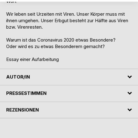
Wort
Wir leben seit Urzeiten mit Viren. Unser Körper muss mit
ihnen umgehen. Unser Erbgut besteht zur Hälfte aus Viren
bzw. Virenresten.
Warum ist das Coronavirus 2020 etwas Besondere?
Oder wird es zu etwas Besonderem gemacht?
Essay einer Aufarbeitung
AUTOR/IN
PRESSESTIMMEN
REZENSIONEN