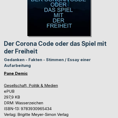
Der Corona Code oder das Spiel mit
der Freiheit
Gedanken - Fakten - Stimmen / Essay einer
Aufarbeitung
Pane Demic
Gesellschaft, Politik & Medien
ePUB
297,9 KB
DRM: Wasserzeichen
ISBN-13: 9783930965434
Verlag: Brigitte Meyer-Simon Verlag