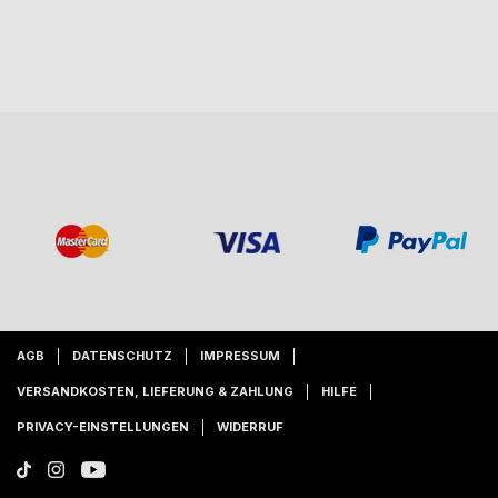
AGB
DATENSCHUTZ
IMPRESSUM
VERSANDKOSTEN, LIEFERUNG & ZAHLUNG
HILFE
PRIVACY-EINSTELLUNGEN
WIDERRUF