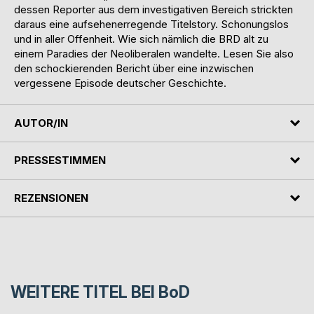
dessen Reporter aus dem investigativen Bereich strickten
daraus eine aufsehenerregende Titelstory. Schonungslos
und in aller Offenheit. Wie sich nämlich die BRD alt zu
einem Paradies der Neoliberalen wandelte. Lesen Sie also
den schockierenden Bericht über eine inzwischen
vergessene Episode deutscher Geschichte.
AUTOR/IN
PRESSESTIMMEN
REZENSIONEN
WEITERE TITEL BEI
BoD