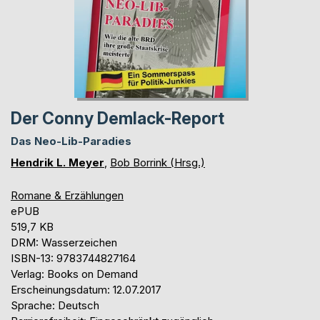
Der Conny Demlack-Report
Das Neo-Lib-Paradies
Hendrik L. Meyer
,
Bob Borrink (Hrsg.)
Romane & Erzählungen
ePUB
519,7 KB
DRM: Wasserzeichen
ISBN-13: 9783744827164
Verlag: Books on Demand
Erscheinungsdatum: 12.07.2017
Sprache: Deutsch