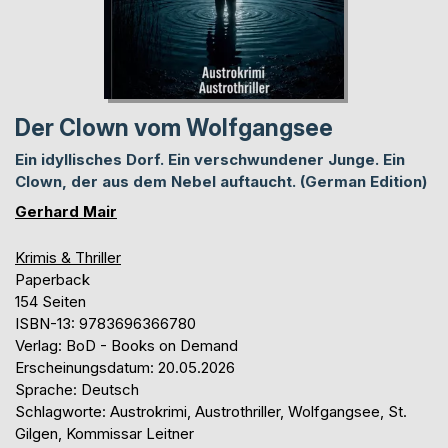
Der Clown vom Wolfgangsee
Ein idyllisches Dorf. Ein verschwundener Junge. Ein
Clown, der aus dem Nebel auftaucht. (German Edition)
Gerhard Mair
Krimis & Thriller
Paperback
154 Seiten
ISBN-13: 9783696366780
Verlag: BoD - Books on Demand
Erscheinungsdatum: 20.05.2026
Sprache: Deutsch
Schlagworte: Austrokrimi, Austrothriller, Wolfgangsee, St.
Gilgen, Kommissar Leitner