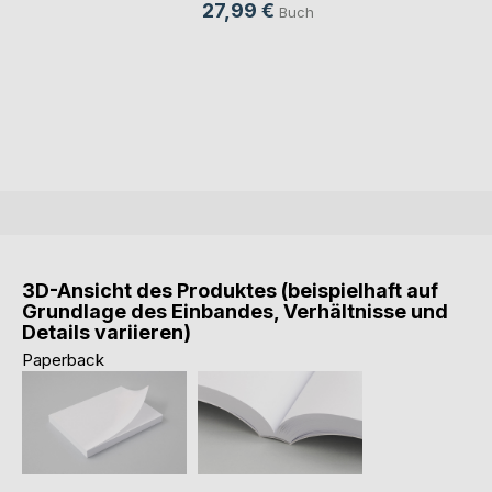
27,99 €
Buch
3D-Ansicht des Produktes (beispielhaft auf
Grundlage des Einbandes, Verhältnisse und
Details variieren)
Paperback