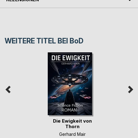
WEITERE TITEL BEI
BoD
Die Ewigkeit von
Thorn
Gerhard Mair