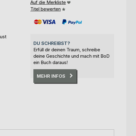
Auf die Merkliste
Titel bewerten
ust
DU SCHREIBST?
Erfüll dir deinen Traum, schreibe
deine Geschichte und mach mit BoD
ein Buch daraus!
MEHR INFOS