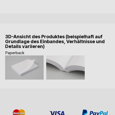
3D-Ansicht des Produktes (beispielhaft auf
Grundlage des Einbandes, Verhältnisse und
Details variieren)
Paperback