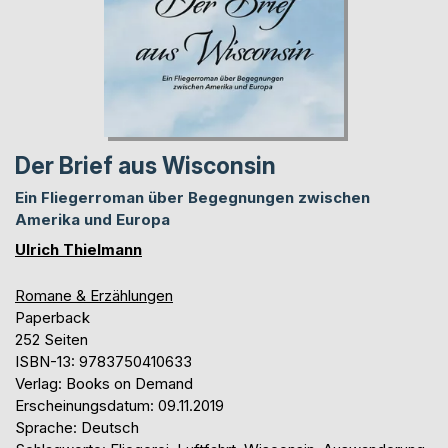
Der Brief aus Wisconsin
Ein Fliegerroman über Begegnungen zwischen
Amerika und Europa
Ulrich Thielmann
Romane & Erzählungen
Paperback
252 Seiten
ISBN-13: 9783750410633
Verlag: Books on Demand
Erscheinungsdatum: 09.11.2019
Sprache: Deutsch