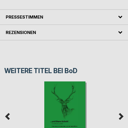
PRESSESTIMMEN
REZENSIONEN
WEITERE TITEL BEI
BoD