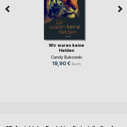
Wir waren keine
Helden
Candy Bukowski
19,90 €
Buch