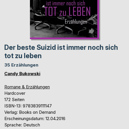
Der beste Suizid ist immer noch sich
tot zu leben
35 Erzählungen
Candy Bukowski
Romane & Erzählungen
Hardcover
172 Seiten
ISBN-13: 9783839111147
Verlag: Books on Demand
Erscheinungsdatum: 12.04.2016
Sprache: Deutsch