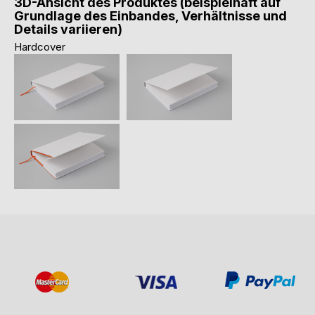
3D-Ansicht des Produktes (beispielhaft auf
Grundlage des Einbandes, Verhältnisse und
Details variieren)
Hardcover