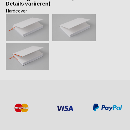
Details variieren)
Hardcover