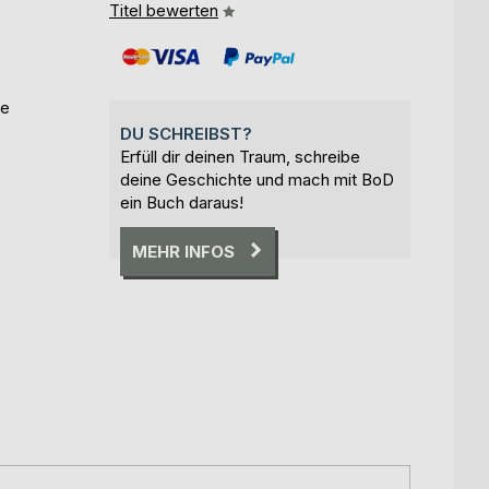
Titel bewerten
le
DU SCHREIBST?
Erfüll dir deinen Traum, schreibe
deine Geschichte und mach mit BoD
ein Buch daraus!
MEHR INFOS