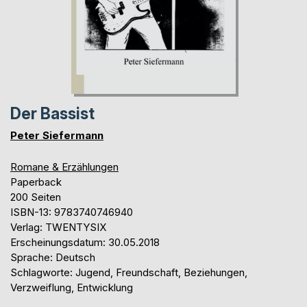
Der Bassist
Peter Siefermann
Romane & Erzählungen
Paperback
200 Seiten
ISBN-13: 9783740746940
Verlag: TWENTYSIX
Erscheinungsdatum: 30.05.2018
Sprache: Deutsch
Schlagworte: Jugend, Freundschaft, Beziehungen,
Verzweiflung, Entwicklung