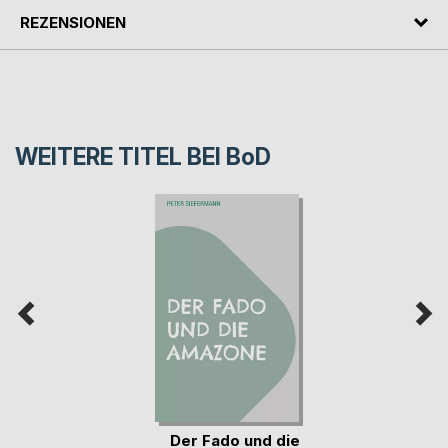
REZENSIONEN
WEITERE TITEL BEI
BoD
Der Fado und die