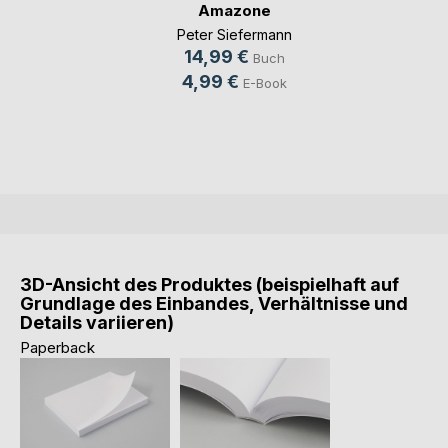
Amazone
Peter Siefermann
14,99 €
Buch
4,99 €
E-Book
3D-Ansicht des Produktes (beispielhaft auf
Grundlage des Einbandes, Verhältnisse und
Details variieren)
Paperback