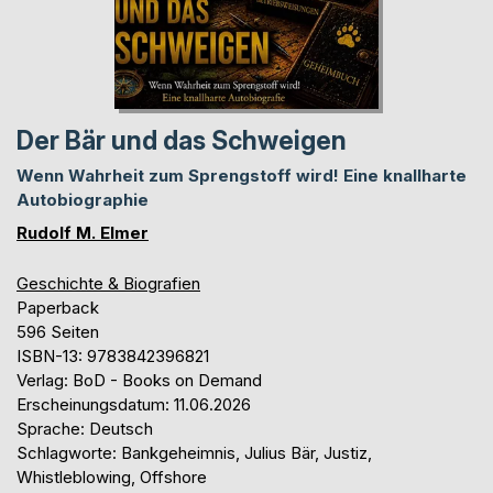
Der Bär und das Schweigen
Wenn Wahrheit zum Sprengstoff wird! Eine knallharte
Autobiographie
Rudolf M. Elmer
Geschichte & Biografien
Paperback
596 Seiten
ISBN-13: 9783842396821
Verlag: BoD - Books on Demand
Erscheinungsdatum: 11.06.2026
Sprache: Deutsch
Schlagworte: Bankgeheimnis, Julius Bär, Justiz,
Whistleblowing, Offshore