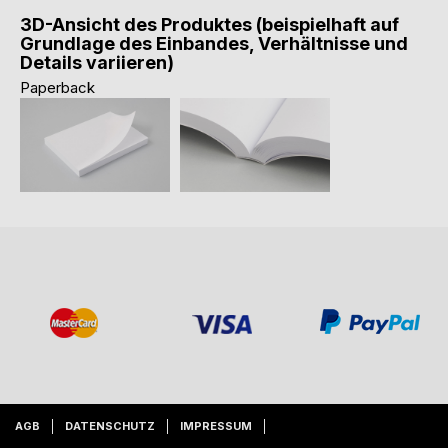
3D-Ansicht des Produktes (beispielhaft auf
Grundlage des Einbandes, Verhältnisse und
Details variieren)
Paperback
AGB
DATENSCHUTZ
IMPRESSUM