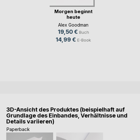
Morgen beginnt
heute
Alex Goodman
19,50 €
Buch
14,99 €
E-Book
3D-Ansicht des Produktes (beispielhaft auf
Grundlage des Einbandes, Verhältnisse und
Details variieren)
Paperback