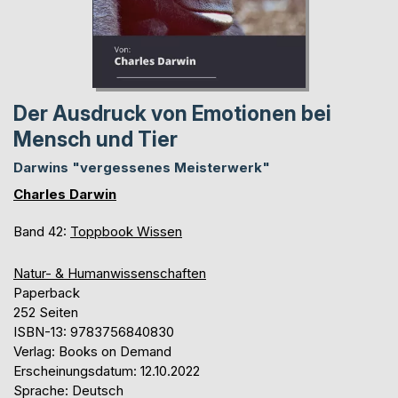
Der Ausdruck von Emotionen bei
Mensch und Tier
Darwins "vergessenes Meisterwerk"
Charles Darwin
Band 42:
Toppbook Wissen
Natur- & Humanwissenschaften
Paperback
252 Seiten
ISBN-13: 9783756840830
Verlag: Books on Demand
Erscheinungsdatum: 12.10.2022
Sprache: Deutsch