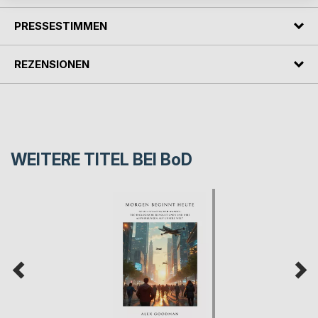
PRESSESTIMMEN
REZENSIONEN
WEITERE TITEL BEI
BoD