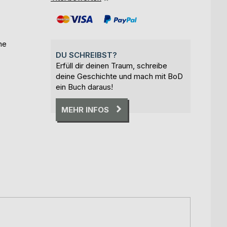
he
DU SCHREIBST?
Erfüll dir deinen Traum, schreibe
deine Geschichte und mach mit BoD
ein Buch daraus!
MEHR INFOS