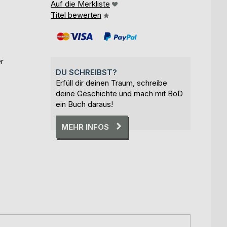
Auf die Merkliste
Titel bewerten
er
DU SCHREIBST?
Erfüll dir deinen Traum, schreibe
deine Geschichte und mach mit BoD
ein Buch daraus!
MEHR INFOS