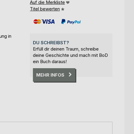
Auf die Merkliste
Titel bewerten
ung in
DU SCHREIBST?
Erfüll dir deinen Traum, schreibe
deine Geschichte und mach mit BoD
ein Buch daraus!
MEHR INFOS