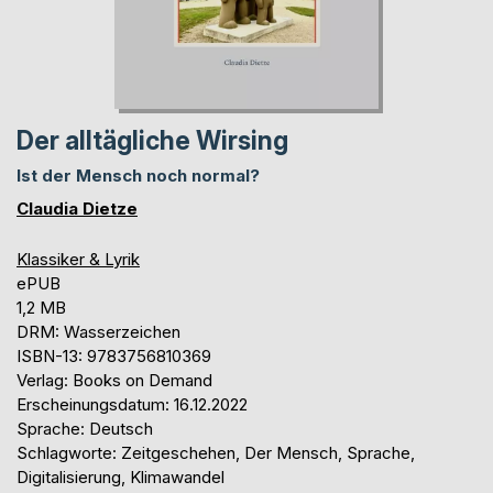
Der alltägliche Wirsing
Ist der Mensch noch normal?
Claudia Dietze
Klassiker & Lyrik
ePUB
1,2 MB
DRM: Wasserzeichen
ISBN-13: 9783756810369
Verlag: Books on Demand
Erscheinungsdatum: 16.12.2022
Sprache: Deutsch
Schlagworte: Zeitgeschehen, Der Mensch, Sprache,
Digitalisierung, Klimawandel