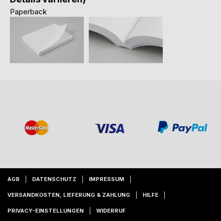
Paperback
AGB
DATENSCHUTZ
IMPRESSUM
VERSANDKOSTEN, LIEFERUNG & ZAHLUNG
HILFE
PRIVACY-EINSTELLUNGEN
WIDERRUF