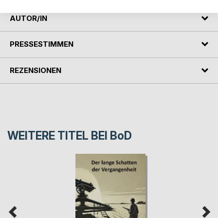
AUTOR/IN
PRESSESTIMMEN
REZENSIONEN
WEITERE TITEL BEI
BoD