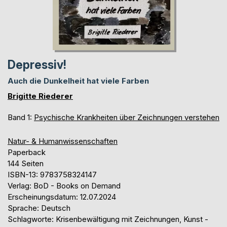
Depressiv!
Auch die Dunkelheit hat viele Farben
Brigitte Riederer
Band 1:
Psychische Krankheiten über Zeichnungen verstehen
Natur- & Humanwissenschaften
Paperback
144 Seiten
ISBN-13: 9783758324147
Verlag: BoD - Books on Demand
Erscheinungsdatum: 12.07.2024
Sprache: Deutsch
Schlagworte: Krisenbewältigung mit Zeichnungen, Kunst -