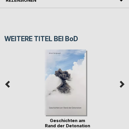
REZENSIONEN
WEITERE TITEL BEI
BoD
Geschichten am
Rand der Detonation