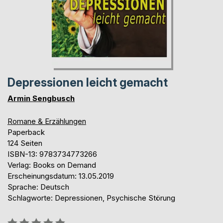
Depressionen leicht gemacht
Armin Sengbusch
Romane & Erzählungen
Paperback
124 Seiten
ISBN-13: 9783734773266
Verlag: Books on Demand
Erscheinungsdatum: 13.05.2019
Sprache: Deutsch
Schlagworte: Depressionen, Psychische Störung
Bewertung::