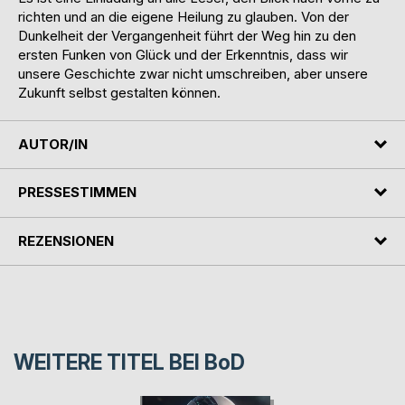
richten und an die eigene Heilung zu glauben. Von der
Dunkelheit der Vergangenheit führt der Weg hin zu den
ersten Funken von Glück und der Erkenntnis, dass wir
unsere Geschichte zwar nicht umschreiben, aber unsere
Zukunft selbst gestalten können.
AUTOR/IN
PRESSESTIMMEN
REZENSIONEN
WEITERE TITEL BEI
BoD