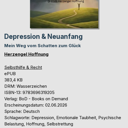
Depression & Neuanfang
Mein Weg vom Schatten zum Glück
Herzengel Hoffnung
Selbsthilfe & Recht
ePUB
383,4 KB
DRM: Wasserzeichen
ISBN-13: 9783696319205
Verlag: BoD - Books on Demand
Erscheinungsdatum: 02.06.2026
Sprache: Deutsch
Schlagworte: Depression, Emotionale Taubheit, Psychische
Belastung, Hoffnung, Selbstrettung