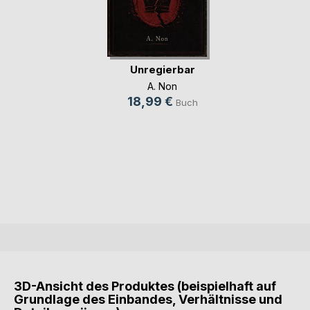
Unregierbar
A. Non
18,99 €
Buch
3D-Ansicht des Produktes (beispielhaft auf
Grundlage des Einbandes, Verhältnisse und