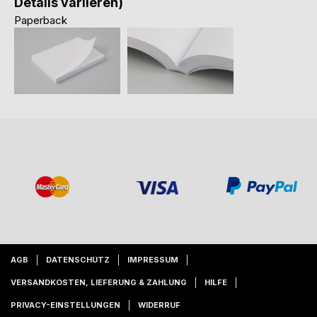
Details variieren)
Paperback
AGB
DATENSCHUTZ
IMPRESSUM
VERSANDKOSTEN, LIEFERUNG & ZAHLUNG
HILFE
PRIVACY-EINSTELLUNGEN
WIDERRUF