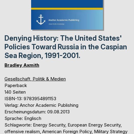
Denying History: The United States'
Policies Toward Russia in the Caspian
Sea Region, 1991-2001.
Bradley Axmith
Gesellschaft, Politik & Medien
Paperback
140 Seiten
ISBN-13: 9783954891153
Verlag: Anchor Academic Publishing
Erscheinungsdatum: 09.08.2013
Sprache: Englisch
Schlagworte: Energy Security, European Energy Security,
offensive realism, American Foreign Policy, Military Strategy