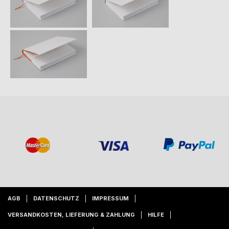
AGB
DATENSCHUTZ
IMPRESSUM
VERSANDKOSTEN, LIEFERUNG & ZAHLUNG
HILFE