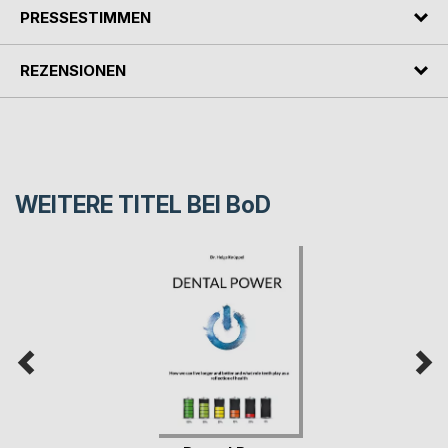
PRESSESTIMMEN
REZENSIONEN
WEITERE TITEL BEI
BoD