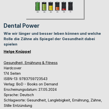
Dental Power
Wie wir länger und besser leben können und welche
Rolle die Zähne als Spiegel der Gesundheit dabei
spielen
Helge Knüppel
Gesundheit, Ernährung & Fitness
Hardcover
174 Seiten
ISBN-13: 9783759723543
Verlag: BoD - Books on Demand
Erscheinungsdatum: 27.05.2024
Sprache: Deutsch
Schlagworte: Gesundheit, Langlebigkeit, Ernährung, Zähne,
Stille Entzündung