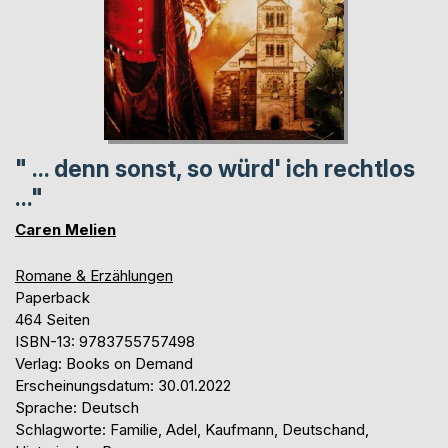
" ... denn sonst, so würd' ich rechtlos
..."
Caren Melien
Romane & Erzählungen
Paperback
464 Seiten
ISBN-13: 9783755757498
Verlag: Books on Demand
Erscheinungsdatum: 30.01.2022
Sprache: Deutsch
Schlagworte: Familie, Adel, Kaufmann, Deutschand,