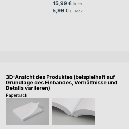
15,99 €
Buch
5,99 €
E-Book
3D-Ansicht des Produktes (beispielhaft auf
Grundlage des Einbandes, Verhältnisse und
Details variieren)
Paperback