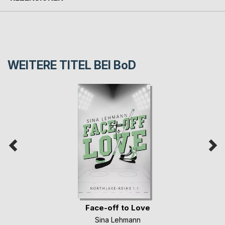
WEITERE TITEL BEI
BoD
Face-off to Love
Sina Lehmann