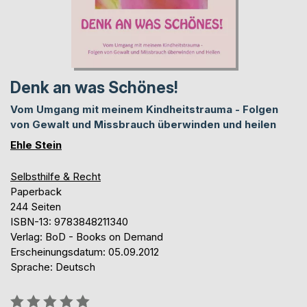
Denk an was Schönes!
Vom Umgang mit meinem Kindheitstrauma - Folgen
von Gewalt und Missbrauch überwinden und heilen
Ehle Stein
Selbsthilfe & Recht
Paperback
244 Seiten
ISBN-13: 9783848211340
Verlag: BoD - Books on Demand
Erscheinungsdatum: 05.09.2012
Sprache: Deutsch
Bewertung::