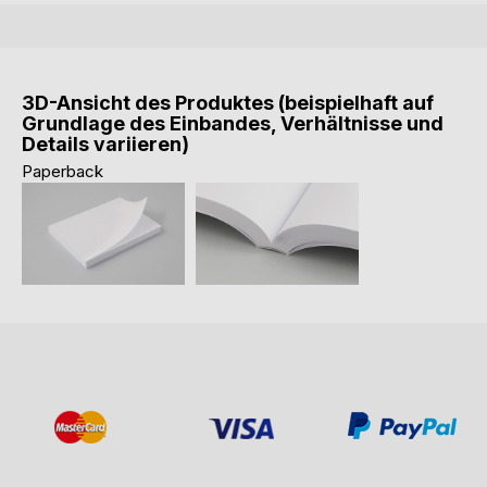
3D-Ansicht des Produktes (beispielhaft auf
Grundlage des Einbandes, Verhältnisse und
Details variieren)
Paperback