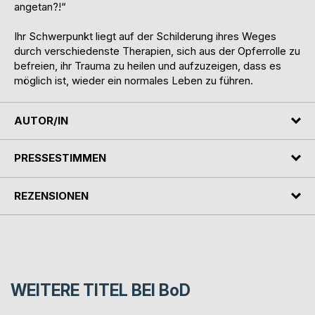
angetan?!“
Ihr Schwerpunkt liegt auf der Schilderung ihres Weges
durch verschiedenste Therapien, sich aus der Opferrolle zu
befreien, ihr Trauma zu heilen und aufzuzeigen, dass es
möglich ist, wieder ein normales Leben zu führen.
AUTOR/IN
PRESSESTIMMEN
REZENSIONEN
WEITERE TITEL BEI
BoD