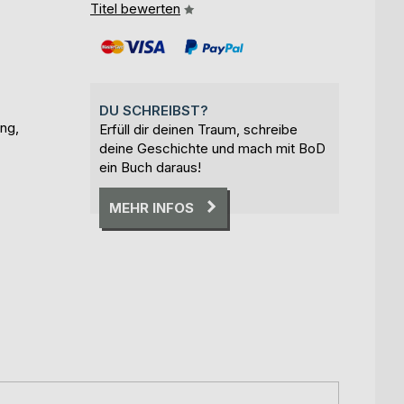
Titel bewerten
DU SCHREIBST?
ng,
Erfüll dir deinen Traum, schreibe
deine Geschichte und mach mit BoD
ein Buch daraus!
MEHR INFOS