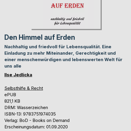
Den Himmel auf Erden
Nachhaltig und friedvoll für Lebensqualität. Eine
Einladung zu mehr Miteinander, Gerechtigkeit und
einer menschenwürdigen und lebenswerten Welt für
uns alle
Ilse Jedlicka
Selbsthilfe & Recht
ePUB
821,1 KB
DRM: Wasserzeichen
ISBN-13: 9783751974035
Verlag: BoD - Books on Demand
Erscheinungsdatum: 01.09.2020