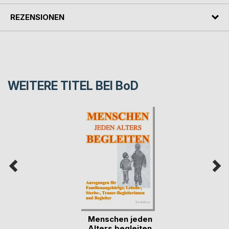
REZENSIONEN
WEITERE TITEL BEI
BoD
Menschen jeden
Alters begleiten