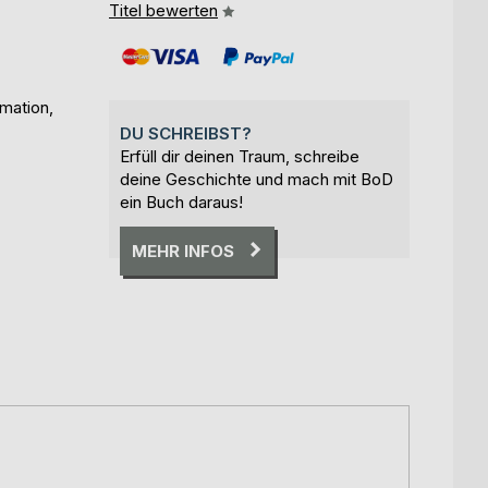
Titel bewerten
mation,
DU SCHREIBST?
Erfüll dir deinen Traum, schreibe
deine Geschichte und mach mit BoD
ein Buch daraus!
MEHR INFOS