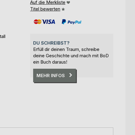
Auf die Merkliste
Titel bewerten
all
DU SCHREIBST?
Erfüll dir deinen Traum, schreibe
deine Geschichte und mach mit BoD
ein Buch daraus!
MEHR INFOS