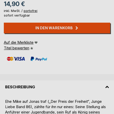
14,90 €
inkl. MwSt. /
portofrei
sofort verfügbar
IN DEN WARENKORB
Auf die Merkliste
Titel bewerten
BESCHREIBUNG
Ehe Mike auf Jonas traf („Der Preis der Freiheit“, Junge
Liebe Band 86), zählte für ihn nur eines: Seine Stellung als
Anführer einer Jugendbande, sein Ruf als König seines