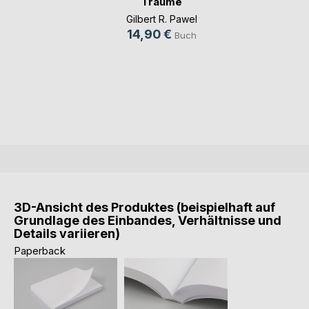
Träume
Gilbert R. Pawel
14,90 €
Buch
3D-Ansicht des Produktes (beispielhaft auf
Grundlage des Einbandes, Verhältnisse und
Details variieren)
Paperback