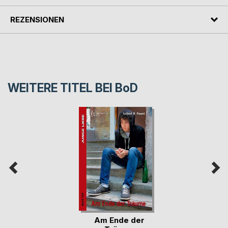
REZENSIONEN
WEITERE TITEL BEI
BoD
Am Ende der