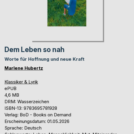
Dem Leben so nah
Worte für Hoffnung und neue Kraft
Marlene Hubertz
Klassiker & Lyrik
ePUB
4,6 MB
DRM: Wasserzeichen
ISBN-13: 9783695781928
Verlag: BoD - Books on Demand
Erscheinungsdatum: 01.05.2026
Sprache: Deutsch