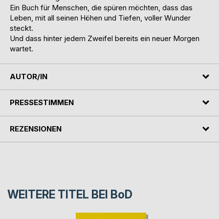
Ein Buch für Menschen, die spüren möchten, dass das
Leben, mit all seinen Höhen und Tiefen, voller Wunder
steckt.
Und dass hinter jedem Zweifel bereits ein neuer Morgen
wartet.
AUTOR/IN
PRESSESTIMMEN
REZENSIONEN
WEITERE TITEL BEI
BoD