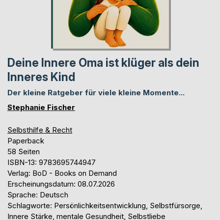
Deine Innere Oma ist klüger als dein
Inneres Kind
Der kleine Ratgeber für viele kleine Momente...
Stephanie Fischer
Selbsthilfe & Recht
Paperback
58 Seiten
ISBN-13: 9783695744947
Verlag: BoD - Books on Demand
Erscheinungsdatum: 08.07.2026
Sprache: Deutsch
Schlagworte: Persönlichkeitsentwicklung, Selbstfürsorge,
Innere Stärke, mentale Gesundheit, Selbstliebe