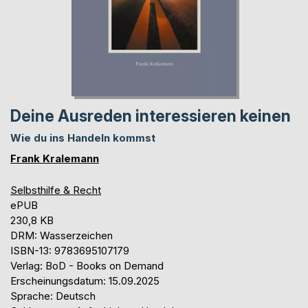
Deine Ausreden interessieren keinen
Wie du ins Handeln kommst
Frank Kralemann
Selbsthilfe & Recht
ePUB
230,8 KB
DRM: Wasserzeichen
ISBN-13: 9783695107179
Verlag: BoD - Books on Demand
Erscheinungsdatum: 15.09.2025
Sprache: Deutsch