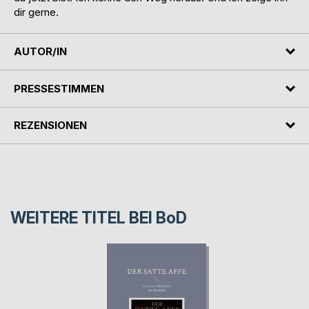
dir gerne.
AUTOR/IN
PRESSESTIMMEN
REZENSIONEN
WEITERE TITEL BEI
BoD