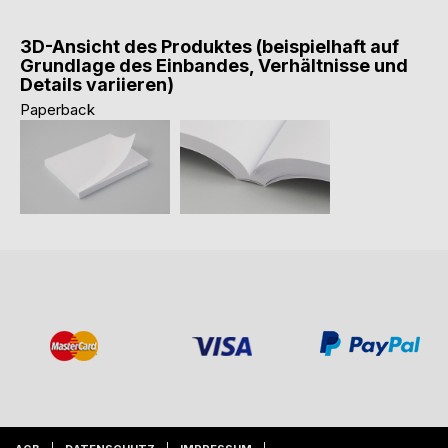
3D-Ansicht des Produktes (beispielhaft auf
Grundlage des Einbandes, Verhältnisse und
Details variieren)
Paperback