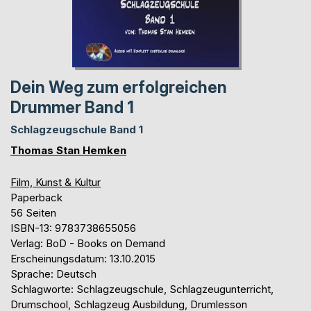
Dein Weg zum erfolgreichen
Drummer Band 1
Schlagzeugschule Band 1
Thomas Stan Hemken
Film, Kunst & Kultur
Paperback
56 Seiten
ISBN-13: 9783738655056
Verlag: BoD - Books on Demand
Erscheinungsdatum: 13.10.2015
Sprache: Deutsch
Schlagworte: Schlagzeugschule, Schlagzeugunterricht,
Drumschool, Schlagzeug Ausbildung, Drumlesson