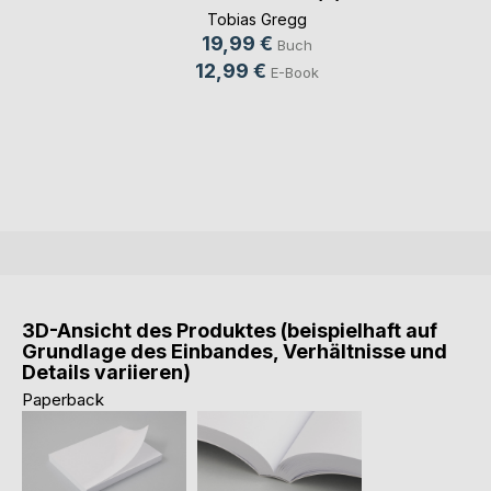
Tobias Gregg
19,99 €
Buch
12,99 €
E-Book
3D-Ansicht des Produktes (beispielhaft auf
Grundlage des Einbandes, Verhältnisse und
Details variieren)
Paperback