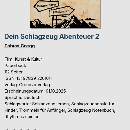
Dein Schlagzeug Abenteuer 2
Tobias Gregg
Film, Kunst & Kultur
Paperback
112 Seiten
ISBN-13: 9783912261011
Verlag: Grenovo Verlag
Erscheinungsdatum: 01.10.2025
Sprache: Deutsch
Schlagworte: Schlagzeug lernen, Schlagzeugschule für
Kinder, Trommeln für Anfänger, Schlagzeug Notenbuch,
Rhythmus spielen
Bewertung::