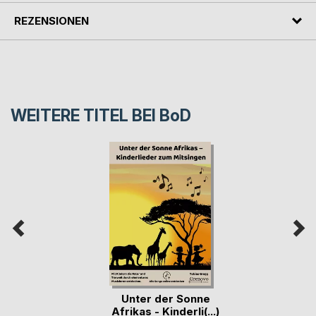
REZENSIONEN
WEITERE TITEL BEI
BoD
Unter der Sonne
Afrikas - Kinderli(...)