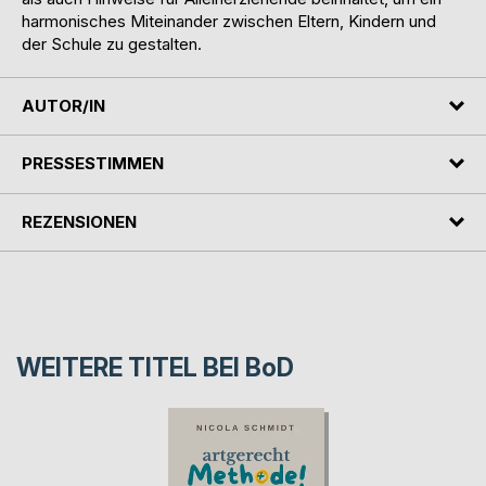
harmonisches Miteinander zwischen Eltern, Kindern und
der Schule zu gestalten.
AUTOR/IN
PRESSESTIMMEN
REZENSIONEN
WEITERE TITEL BEI
BoD