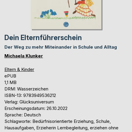
Dein Elternführerschein
Der Weg zu mehr Miteinander in Schule und Alltag
Michaela Klunker
Eltern & Kinder
ePUB
1,1 MB
DRM: Wasserzeichen
ISBN-13: 9783949536212
Verlag: Glücksuniversum
Erscheinungsdatum: 26.10.2022
Sprache: Deutsch
Schlagworte: Bedürfnisorientierte Erziehung, Schule,
Hausaufgaben, Erzieherin Lernbegleitung, erziehen ohne