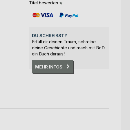
Titel bewerten
DU SCHREIBST?
Erfüll dir deinen Traum, schreibe
deine Geschichte und mach mit BoD
ein Buch daraus!
MEHR INFOS