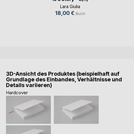
Lara Giulia
18,00 €
Buch
3D-Ansicht des Produktes (beispielhaft auf
Grundlage des Einbandes, Verhältnisse und
Details variieren)
Hardcover