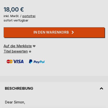
18,00 €
inkl. MwSt. /
portofrei
sofort verfügbar
IN DEN WARENKORB
Auf die Merkliste
Titel bewerten
BESCHREIBUNG
Dear Simon,