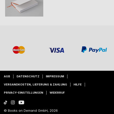
AGB
DATENSCHUTZ
IMPRESSUM
VERSANDKOSTEN, LIEFERUNG & ZAHLUNG
HILFE
PRIVACY-EINSTELLUNGEN
WIDERRUF
© Books on Demand GmbH, 2026