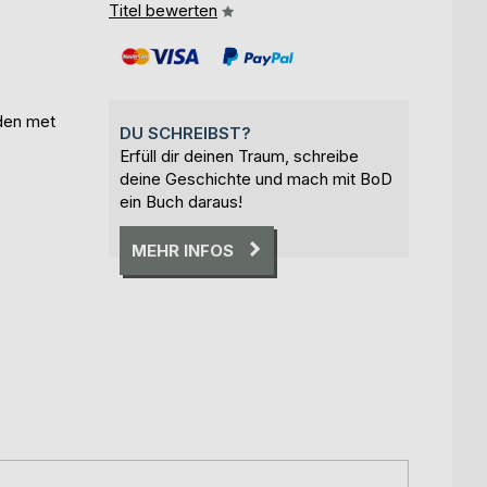
Titel bewerten
den met
DU SCHREIBST?
Erfüll dir deinen Traum, schreibe
deine Geschichte und mach mit BoD
ein Buch daraus!
MEHR INFOS