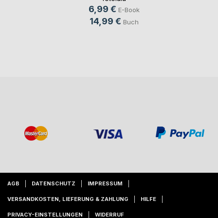
6,99 €
E-Book
14,99 €
Buch
AGB
DATENSCHUTZ
IMPRESSUM
VERSANDKOSTEN, LIEFERUNG & ZAHLUNG
HILFE
PRIVACY-EINSTELLUNGEN
WIDERRUF