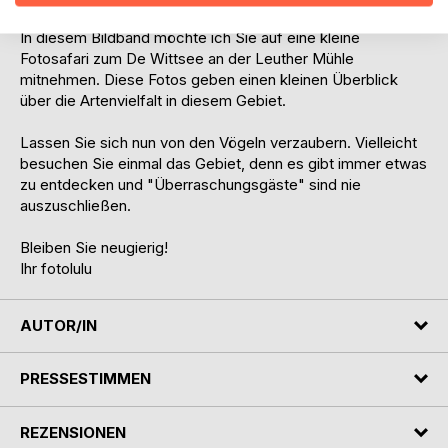
In diesem Bildband möchte ich Sie auf eine kleine
Fotosafari zum De Wittsee an der Leuther Mühle
mitnehmen. Diese Fotos geben einen kleinen Überblick
über die Artenvielfalt in diesem Gebiet.
Lassen Sie sich nun von den Vögeln verzaubern. Vielleicht
besuchen Sie einmal das Gebiet, denn es gibt immer etwas
zu entdecken und "Überraschungsgäste" sind nie
auszuschließen.
Bleiben Sie neugierig!
Ihr fotolulu
AUTOR/IN
PRESSESTIMMEN
REZENSIONEN