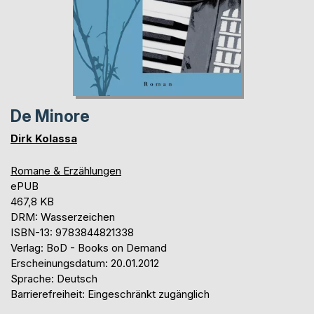
De Minore
Dirk Kolassa
Romane & Erzählungen
ePUB
467,8 KB
DRM: Wasserzeichen
ISBN-13: 9783844821338
Verlag: BoD - Books on Demand
Erscheinungsdatum: 20.01.2012
Sprache: Deutsch
Barrierefreiheit: Eingeschränkt zugänglich