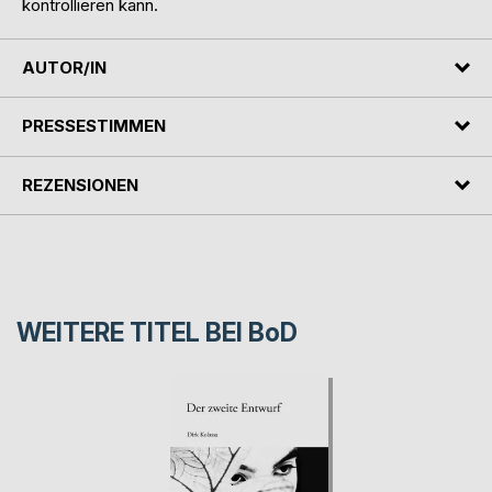
kontrollieren kann.
AUTOR/IN
PRESSESTIMMEN
REZENSIONEN
WEITERE TITEL BEI
BoD