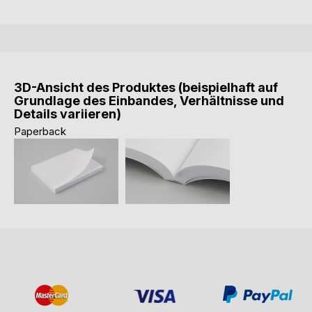
3D-Ansicht des Produktes (beispielhaft auf
Grundlage des Einbandes, Verhältnisse und
Details variieren)
Paperback