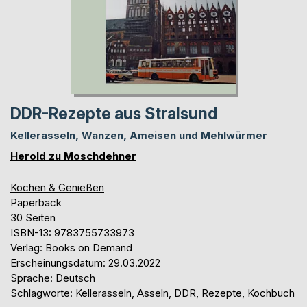
DDR-Rezepte aus Stralsund
Kellerasseln, Wanzen, Ameisen und Mehlwürmer
Herold zu Moschdehner
Kochen & Genießen
Paperback
30 Seiten
ISBN-13: 9783755733973
Verlag: Books on Demand
Erscheinungsdatum: 29.03.2022
Sprache: Deutsch
Schlagworte: Kellerasseln, Asseln, DDR, Rezepte, Kochbuch